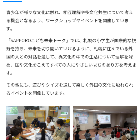
青少年が様々な文化に触れ、相互理解や多文化共生について考え
る機会となるよう、ワークショップやイベントを開催していま
す。
「SAPPOROこども未来トーク」では、札幌の小学生が国際的な視
野を持ち、未来を切り開いていけるように、札幌に住んでいる外
国の人との対話を通して、異文化の中での生活について理解を深
め、国や文化をこえてすべての人にやさしいまちのあり方を考えま
す。
その他にも、遊びやクイズを通して楽しく外国の文化に触れられ
るイベントを開催しています。