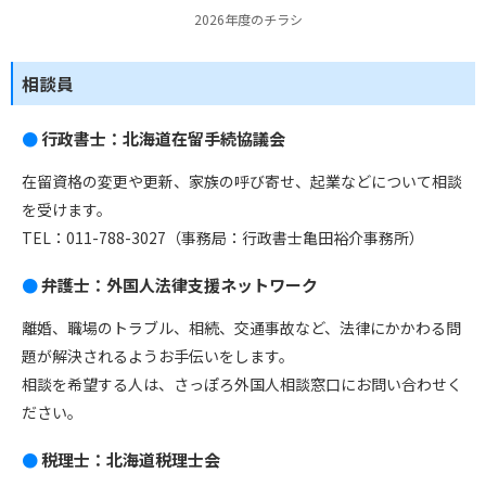
2026年度のチラシ
相談員
行政書士：北海道在留手続協議会
在留資格の変更や更新、家族の呼び寄せ、起業などについて相談
を受けます。
TEL：011-788-3027（事務局：行政書士亀田裕介事務所）
弁護士：外国人法律支援ネットワーク
離婚、職場のトラブル、相続、交通事故など、法律にかかわる問
題が解決されるようお手伝いをします。
相談を希望する人は、さっぽろ外国人相談窓口にお問い合わせく
ださい。
税理士：北海道税理士会