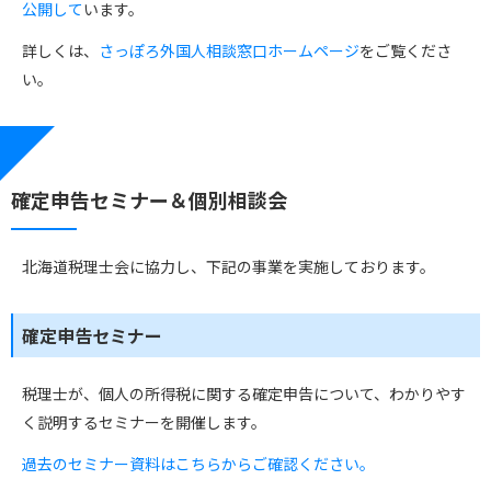
公開して
います。
詳しくは、
さっぽろ外国人相談窓口ホームページ
をご覧くださ
い。
確定申告セミナー＆個別相談会
北海道税理士会に協力し、下記の事業を実施しております。
確定申告セミナー
税理士が、個人の所得税に関する確定申告について、わかりやす
く説明するセミナーを開催します。
過去のセミナー資料はこちらからご確認ください。