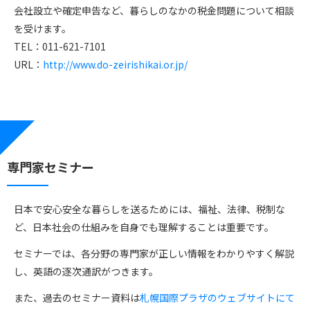
会社設立や確定申告など、暮らしのなかの税金問題について相談
を受けます。
TEL：011-621-7101
URL：
http://www.do-zeirishikai.or.jp/
専門家セミナー
日本で安心安全な暮らしを送るためには、福祉、法律、税制な
ど、日本社会の仕組みを自身でも理解することは重要です。
セミナーでは、各分野の専門家が正しい情報をわかりやすく解説
し、英語の逐次通訳がつきます。
また、過去のセミナー資料は
札幌国際プラザのウェブサイトにて