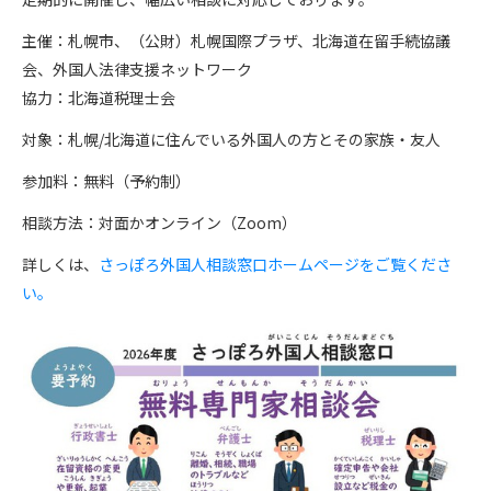
主催：札幌市、（公財）札幌国際プラザ、北海道在留手続協議
会、外国人法律支援ネットワーク
協力：北海道税理士会
対象：札幌/北海道に住んでいる外国人の方とその家族・友人
参加料：無料（予約制）
相談方法：対面かオンライン（Zoom）
詳しくは、
さっぽろ外国人相談窓口ホームページをご覧くださ
い。