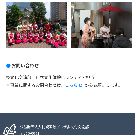
お問い合わせ
多文化交流部 日本文化体験ボランティア担当
本事業に関するお問合わせは、
こちら
からお願いします。
公益財団法人札幌国際プラザ多文化交流部
〒060-0001