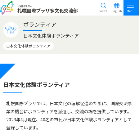
公益財団法人
札幌国際プラザ多文化交流部
Search
English
Menu
ボランティア
日本文化体験ボランティア
日本文化体験ボランティア
日本文化体験ボランティア
札幌国際プラザでは、日本文化の理解促進のために、国際交流事
業の機会にボランティアを派遣し、交流の場を提供しています。
2023年4月現在、40名の市民が日本文化体験ボランティアとして
登録しています。