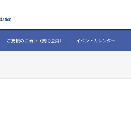
ご支援のお願い
（賛助会員）
イベントカレンダー