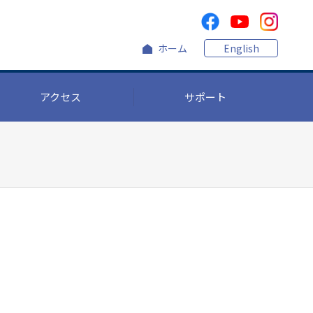
ホーム
English
アクセス
サポート