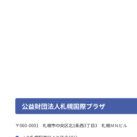
公益財団法人札幌国際プラザ
〒060-0001
札幌市中央区北1条西3丁目3 札幌ＭＮビル