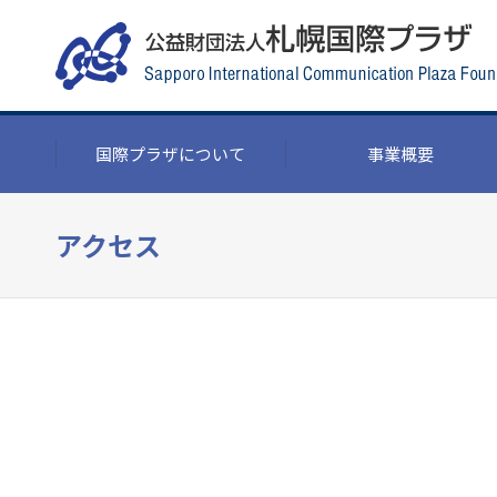
国際プラザについて
事業概要
アクセス