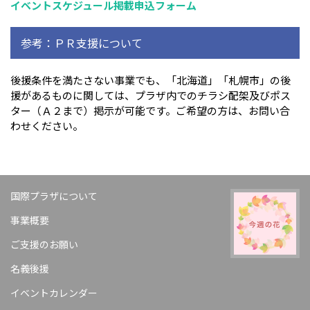
イベントスケジュール掲載申込フォーム
参考：ＰＲ支援について
後援条件を満たさない事業でも、「北海道」「札幌市」の後
援があるものに関しては、プラザ内でのチラシ配架及びポス
ター（Ａ２まで）掲示が可能です。ご希望の方は、お問い合
わせください。
国際プラザについて
事業概要
ご支援のお願い
名義後援
イベントカレンダー