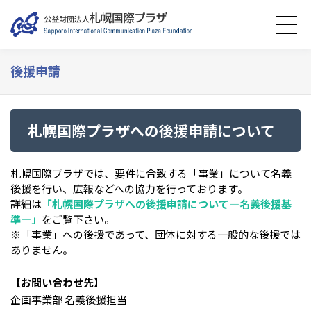
後援申請
札幌国際プラザへの後援申請について
札幌国際プラザでは、要件に合致する「事業」について名義
後援を行い、広報などへの協力を行っております。
詳細は
「札幌国際プラザへの後援申請について―名義後援基
準―」
をご覧下さい。
※「事業」への後援であって、団体に対する一般的な後援では
ありません。
【お問い合わせ先】
企画事業部 名義後援担当