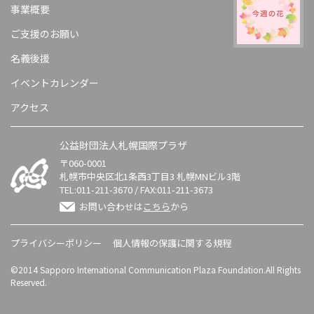
事業概要
ご支援のお願い
名義後援
イベントカレンダー
アクセス
公益財団法人札幌国際プラザ
〒060-0001
札幌市中央区北1条西3丁目3 札幌MNビル3階
TEL:
011-211-3670
/ FAX:011-211-3673
お問い合わせは
こちら
から
プライバシーポリシー
個人情報の保護に関する規程
©2014 Sapporo International Communication Plaza Foundation.All Rights
Reserved.