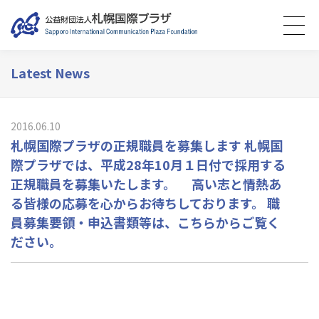
Latest News
2016.06.10
札幌国際プラザの正規職員を募集します 札幌国
際プラザでは、平成28年10月１日付で採用する
正規職員を募集いたします。 高い志と情熱あ
る皆様の応募を心からお待ちしております。 職
員募集要領・申込書類等は、こちらからご覧く
ださい。