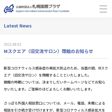
Latest News
2021.08.02
Мスクエア（旧交流サロン）閉館のお知らせ
新型コロナウィルス感染症の再拡大防止のため、当面の間、Мスク
エア（旧交流サロン）を閉館することといたしました。
開館の時期については、決まりしだいホームページなどでお知ら
せいたします。ご理解のほどよろしくお願いいたします。
さっぽろ外国人相談窓口については、メール、電話、来館による
相談を引き続き受け付けますが、新型コロナウィルス感染拡大を