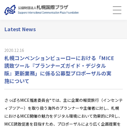
Latest News
2020.12.16
札幌コンベンションビューローにおける「MICE
誘致ツール『プランナーズガイド・デジタル
版』更新業務」に係る公募型プロポーザルの実
施について
さっぽろMICE推進委員会*では、主に企業の報奨旅行（インセンテ
ィブツアー）を取り扱う海外のプランナーや主催者に対し、札幌
におけるMICE開催の魅力をデジタル環境において効果的にPRし、
MICE誘致促進を目指すため、プロポーザルにより広く企画提案を