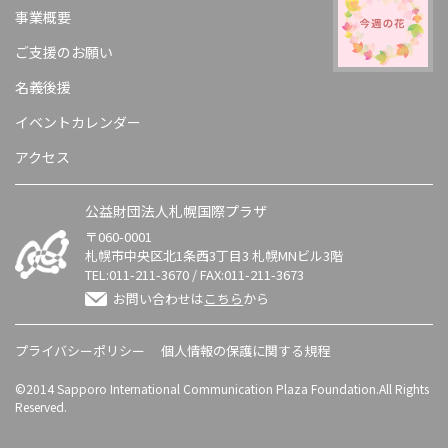
事業概要
ご支援のお願い
名義後援
イベントカレンダー
アクセス
公益財団法人札幌国際プラザ
〒060-0001
札幌市中央区北1条西3丁目3 札幌MNビル3階
TEL:
011-211-3670
/ FAX:011-211-3673
お問い合わせは
こちら
から
プライバシーポリシー
個人情報の保護に関する規程
©2014 Sapporo International Communication Plaza Foundation.All Rights
Reserved.