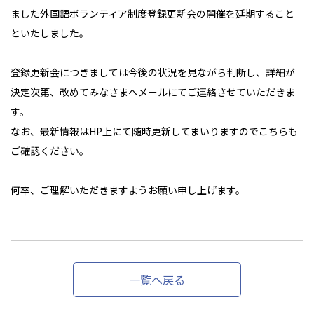
ました外国語ボランティア制度登録更新会の開催を延期すること
といたしました。
登録更新会につきましては今後の状況を見ながら判断し、詳細が
決定次第、改めてみなさまへメールにてご連絡させていただきま
す。
なお、最新情報はHP上にて随時更新してまいりますのでこちらも
ご確認ください。
何卒、ご理解いただきますようお願い申し上げます。
一覧へ戻る