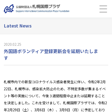
Latest News
2020.02.25
外国語ボランティア登録更新会を延期いたしま
す
札幌市内での新型コロナウイルス感染者発生に伴い、令和2年2月
22日、札幌市は、感染拡大防止のため、不特定多数が集まるイベ
ント等の実施について、今後３週間程度中止または延期すること
を決定しました。これを受けまして、札幌国際プラザでは、令和2
年2月29日（土）、3月6日（木）、3月9日（月）に予定しており