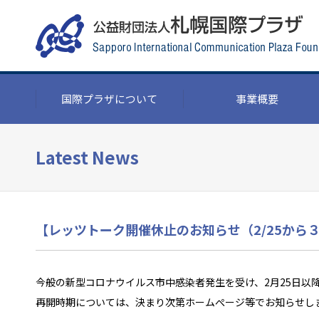
国際プラザについて
事業概要
Latest News
【レッツトーク開催休止のお知らせ（2/25から
今般の新型コロナウイルス市中感染者発生を受け、2月25日
再開時期については、決まり次第ホームぺージ等でお知らせし